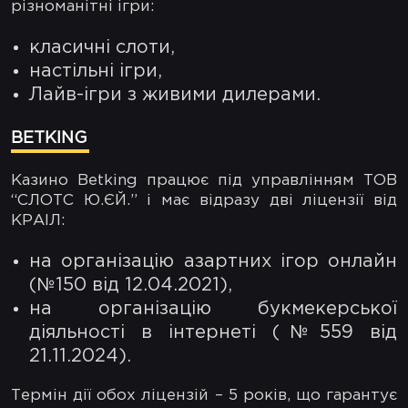
різноманітні ігри:
класичні слоти,
настільні ігри,
Лайв-ігри з живими дилерами.
BETKING
Казино Betking працює під управлінням ТОВ
“СЛОТС Ю.ЄЙ.” і має відразу дві ліцензії від
КРАІЛ:
на організацію азартних ігор онлайн
(№150 від 12.04.2021),
на організацію букмекерської
діяльності в інтернеті (№559 від
21.11.2024).
Термін дії обох ліцензій – 5 років, що гарантує