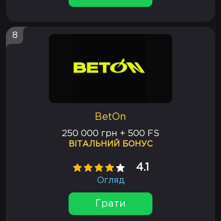
8
BetOn
250 000 грн + 500 FS
ВІТАЛЬНИЙ БОНУС
4.1
Огляд
Грати