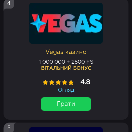
4
Vegas казино
1 000 000 + 2500 FS
ВІТАЛЬНИЙ БОНУС
4.8
Огляд
Грати
5