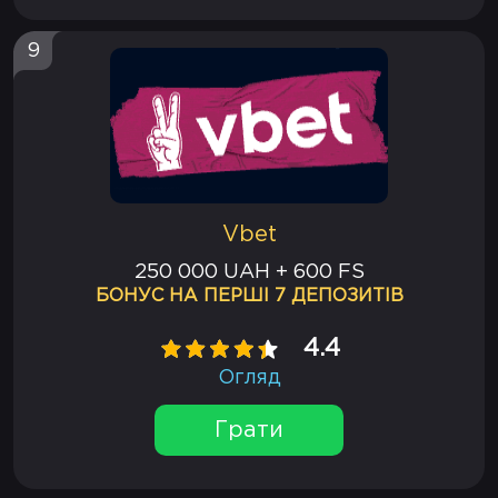
9
Vbet
250 000 UAH + 600 FS
БОНУС НА ПЕРШІ 7 ДЕПОЗИТІВ
4.4
Огляд
Грати