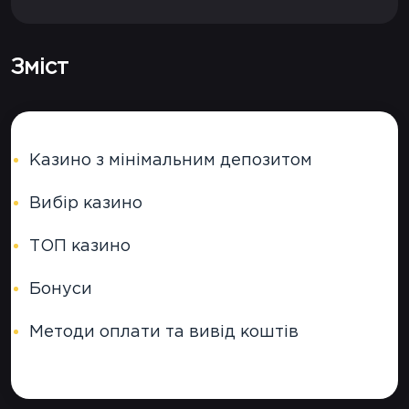
Зміст
Казино з мінімальним депозитом
Вибір казино
ТОП казино
Бонуси
Методи оплати та вивід коштів