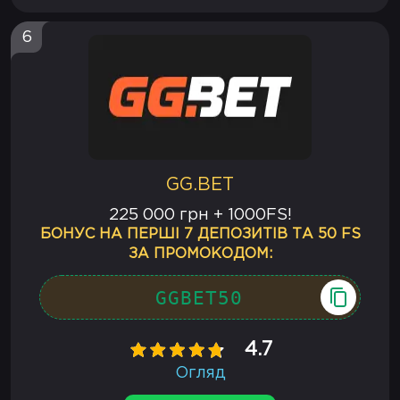
6
GG.BET
225 000 грн + 1000FS!
БОНУС НА ПЕРШІ 7 ДЕПОЗИТІВ ТА 50 FS
ЗА ПРОМОКОДОМ:
4.7
Огляд