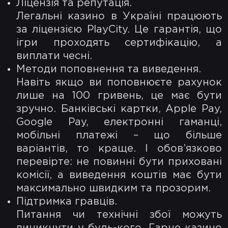
Ліцензія та репутація.
Легальні казино в Україні працюють
за ліцензією PlayCity. Це гарантія, що
ігри проходять сертифікацію, а
виплати чесні.
Методи поповнення та виведення.
Навіть якщо ви поповнюєте рахунок
лише на 100 гривень, це має бути
зручно. Банківські картки, Apple Pay,
Google Pay, електронні гаманці,
мобільні платежі – що більше
варіантів, то краще. І обов’язково
перевірте: не повинні бути приховані
комісії, а виведення коштів має бути
максимально швидким та прозорим.
Підтримка гравців.
Питання чи технічні збої можуть
виникнути у будь-кого. Гарне казино