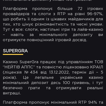
Платформа пропонує більше 72 ігрових
провайдерів та слоти з RTP на рівні 96-97%,
що робить її одним із цікавих майданчиків для
тих, хто цінує різноманітність та чесні умови.
Тут є все: слоти, настільні ігри та лайв-казино
– навіть за мінімального депозиту ви
отримуєте повноцінний ігровий досвід.
SUPERGRA
Казино SuperGra працює під управлінням ТОВ
“НЕЙТІВ АППС” та повністю ліцензовано КРАІЛ
(ліцензія №434 від 13.12.2022, термін дії – 5
років). Це легальне українське казино
мінімальний депозит десь 100 гривень, і тут
безпечно грати та отримувати реальні
виграші.
Платформа пропонує мінімальний RTP 94% та