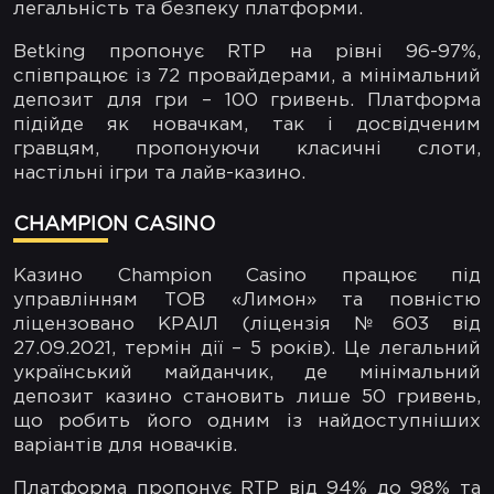
легальність та безпеку платформи.
Betking пропонує RTP на рівні 96-97%,
співпрацює із 72 провайдерами, а мінімальний
депозит для гри – 100 гривень. Платформа
підійде як новачкам, так і досвідченим
гравцям, пропонуючи класичні слоти,
настільні ігри та лайв-казино.
CHAMPION CASINO
Казино Champion Casino працює під
управлінням ТОВ «Лимон» та повністю
ліцензовано КРАІЛ (ліцензія №603 від
27.09.2021, термін дії – 5 років). Це легальний
український майданчик, де мінімальний
депозит казино становить лише 50 гривень,
що робить його одним із найдоступніших
варіантів для новачків.
Платформа пропонує RTP від ​​94% до 98% та