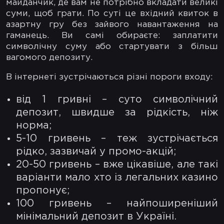
майданчик, де вам не потрібно вкладати великі
суми, щоб грати. По суті це вхідний квиток в
азартну гру без зайвого навантаження на
гаманець. Ви самі обираєте: заплатити
символічну суму або стартувати з більш
вагомого депозиту.
В інтернеті зустрічаються різні пороги входу:
від 1 гривні – суто символічний
депозит, швидше за рідкість, ніж
норма;
5-10 гривень – теж зустрічається
рідко, зазвичай у промо-акцій;
20-50 гривень – вже цікавіше, але такі
варіанти мало хто із легальних казино
пропонує;
100 гривень – найпоширеніший
мінімальний депозит в Україні.