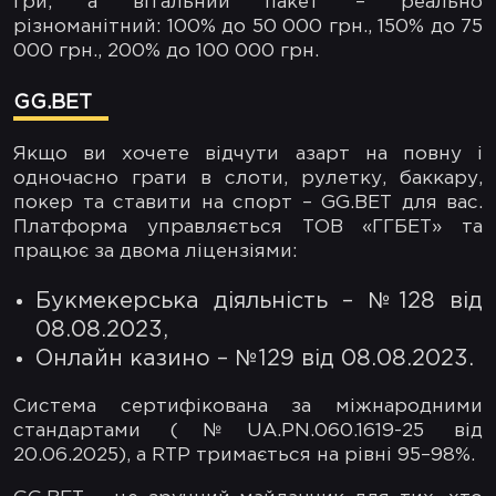
гри, а вітальний пакет – реально
різноманітний: 100% до 50 000 грн., 150% до 75
000 грн., 200% до 100 000 грн.
GG.BET
Якщо ви хочете відчути азарт на повну і
одночасно грати в слоти, рулетку, баккару,
покер та ставити на спорт – GG.BET для вас.
Платформа управляється ТОВ «ГГБЕТ» та
працює за двома ліцензіями:
Букмекерська діяльність – №128 від
08.08.2023,
Онлайн казино – №129 від 08.08.2023.
Система сертифікована за міжнародними
стандартами (№UA.PN.060.1619-25 від
20.06.2025), а RTP тримається на рівні 95–98%.