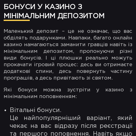
БОНУСИ У КАЗИНО З
МІНІМАЛЬНИМ ДЕПОЗИТОМ
Маленький депозит – це не означає, що вас
обділять подарунками. Навпаки, багато онлайн
казино намагаються заманити гравців навіть із
мінімальним депозитом, пропонуючи різні
види бонусів. І ці плюшки реально можуть
прокачати ігровий процес: десь ви отримаєте
додаткові спини, десь повернуть частину
програшів, а десь привітають зі святом.
Які бонуси можна зустріти у казино з
мінімальним поповненням:
Вітальні бонуси.
Це найпопулярніший варіант, який
чекає на вас відразу після реєстрації
та першого поповнення. Навіть якщо