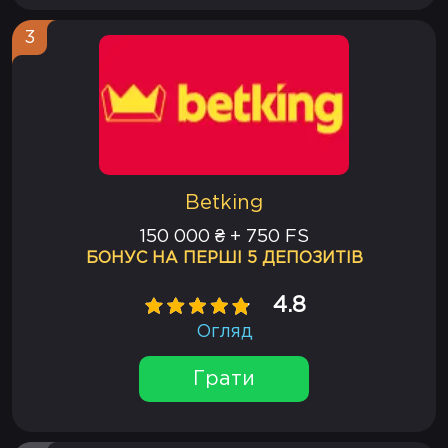
3
Betking
150 000 ₴ + 750 FS
БОНУС НА ПЕРШІ 5 ДЕПОЗИТІВ
4.8
Огляд
Грати