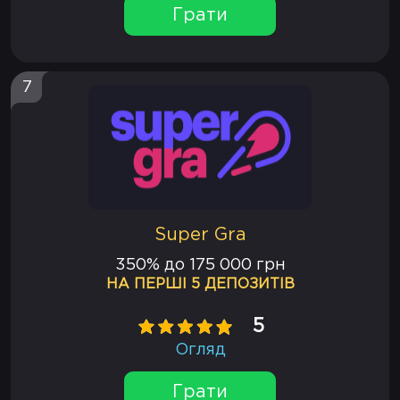
Грати
7
Super Gra
350% до 175 000 грн
НА ПЕРШІ 5 ДЕПОЗИТІВ
5
Огляд
Грати