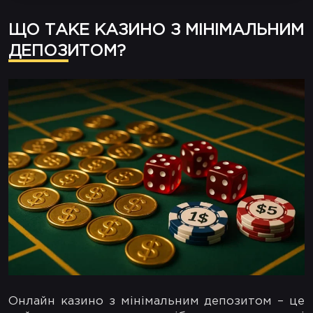
ЩО ТАКЕ КАЗИНО З МІНІМАЛЬНИМ
ДЕПОЗИТОМ?
Онлайн казино з мінімальним депозитом – це