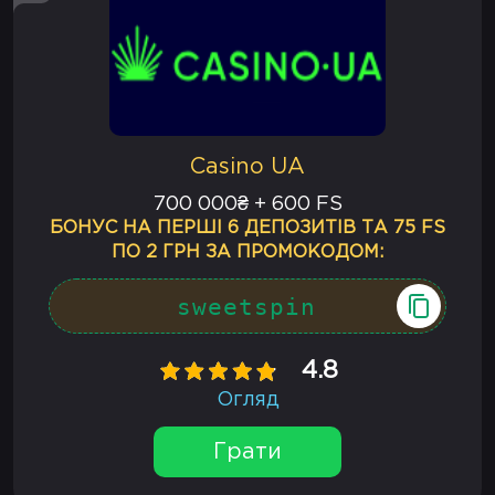
Casino UA
700 000₴ + 600 FS
БОНУС НА ПЕРШІ 6 ДЕПОЗИТІВ ТА 75 FS
ПО 2 ГРН ЗА ПРОМОКОДОМ:
4.8
Огляд
Грати