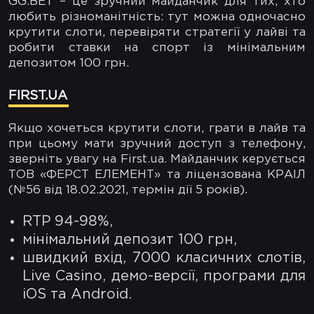
GG.BET – це зручний майданчик для тих, хто
любить різноманітність: тут можна одночасно
крутити слоти, перевіряти стратегії у лайві та
робити ставки на спорт із мінімальним
депозитом 100 грн.
FIRST.UA
Якщо хочеться крутити слоти, грати в лайв та
при цьому мати зручний доступ з телефону,
зверніть увагу на First.ua. Майданчик керується
ТОВ «ФЕРСТ ЕЛЕМЕНТ» та ліцензована КРАІЛ
(№56 від 18.02.2021, термін дії 5 років).
RTP 94-98%,
мінімальний депозит 100 грн,
швидкий вхід, 7000 класичних слотів,
Live Casino, демо-версії, програми для
iOS та Android.