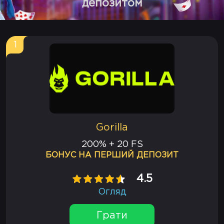
депозитом
1
Gorilla
200% + 20 FS
БОНУС НА ПЕРШИЙ ДЕПОЗИТ
4.5
Огляд
Грати